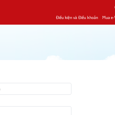
Điều kiện và Điều khoản
Mua e-