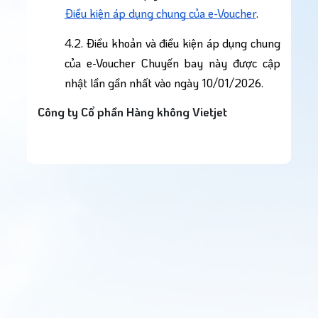
Điều kiện áp dụng chung của e-Voucher
.
4.2. Điều khoản và điều kiện áp dụng chung 
của e-Voucher Chuyến bay này được cập 
nhật lần gần nhất vào ngày 10/01/2026.
Công ty Cổ phần Hàng không Vietjet