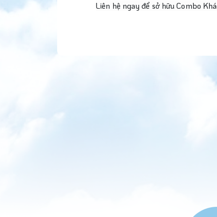
Liên hệ ngay để sở hữu Combo Khác